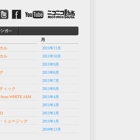
カル
2011年11月
カル
2011年10月
2011年9月
グ
2011年8月
2011年7月
ティック
2011年6月
 from WHITE JAM
2011年4月
2011年3月
ロ
2011年2月
・ミュージック
2011年1月
2010年12月