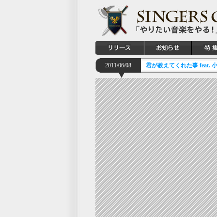
2011/06/08
君が教えてくれた事 feat.