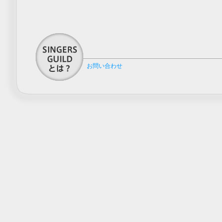
お問い合わせ