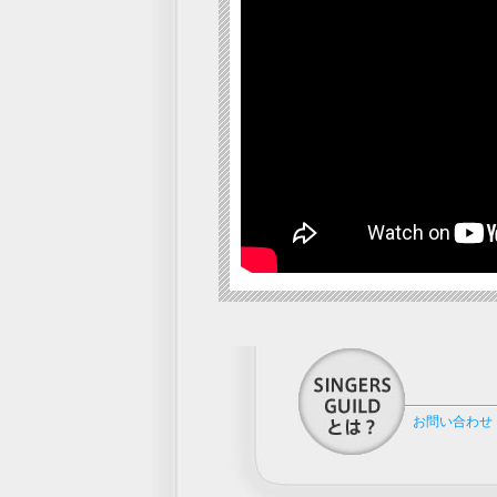
お問い合わせ